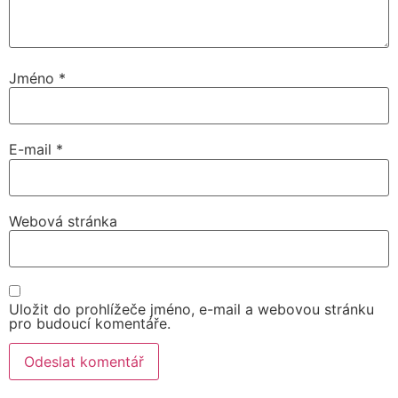
Jméno
*
E-mail
*
Webová stránka
Uložit do prohlížeče jméno, e-mail a webovou stránku
pro budoucí komentáře.