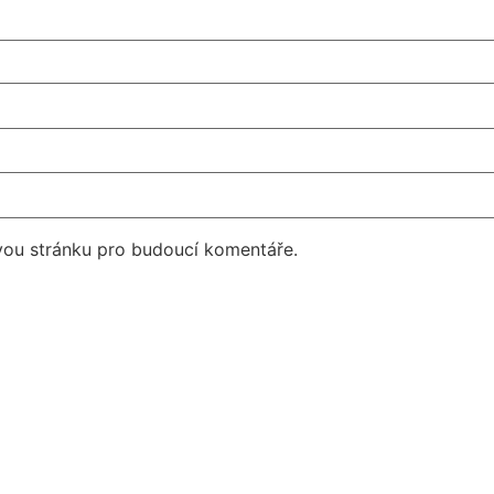
vou stránku pro budoucí komentáře.