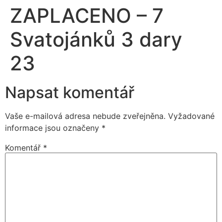
ZAPLACENO – 7
Svatojánků 3 dary
23
Napsat komentář
Vaše e-mailová adresa nebude zveřejněna.
Vyžadované
informace jsou označeny
*
Komentář
*