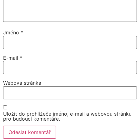
Jméno
*
E-mail
*
Webová stránka
Uložit do prohlížeče jméno, e-mail a webovou stránku
pro budoucí komentáře.