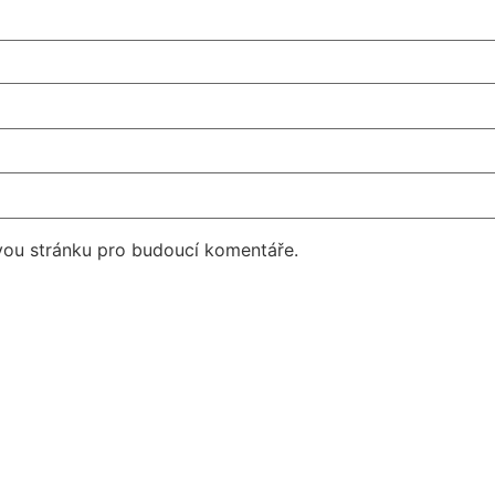
vou stránku pro budoucí komentáře.