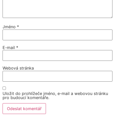
Jméno
*
E-mail
*
Webová stránka
Uložit do prohlížeče jméno, e-mail a webovou stránku
pro budoucí komentáře.