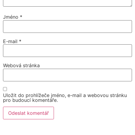
Jméno
*
E-mail
*
Webová stránka
Uložit do prohlížeče jméno, e-mail a webovou stránku
pro budoucí komentáře.