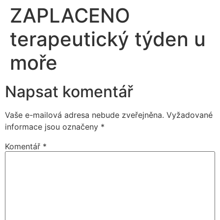
ZAPLACENO
terapeutický týden u
moře
Napsat komentář
Vaše e-mailová adresa nebude zveřejněna.
Vyžadované
informace jsou označeny
*
Komentář
*