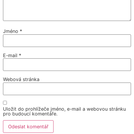
Jméno
*
E-mail
*
Webová stránka
Uložit do prohlížeče jméno, e-mail a webovou stránku
pro budoucí komentáře.