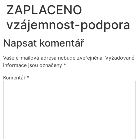
ZAPLACENO
vzájemnost-podpora
Napsat komentář
Vaše e-mailová adresa nebude zveřejněna.
Vyžadované
informace jsou označeny
*
Komentář
*