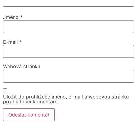
Jméno
*
E-mail
*
Webová stránka
Uložit do prohlížeče jméno, e-mail a webovou stránku
pro budoucí komentáře.