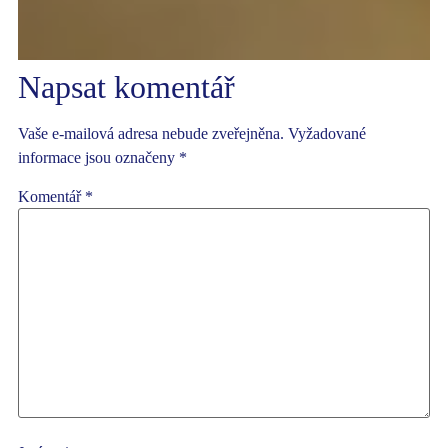
Napsat komentář
Vaše e-mailová adresa nebude zveřejněna.
Vyžadované
informace jsou označeny
*
Komentář
*