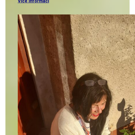
Více informací