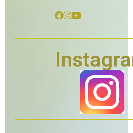
Instagr