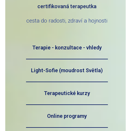
certifikovaná terapeutka
cesta do radosti, zdraví a hojnosti
Terapie - konzultace - vhledy
Light-Sofie (moudrost Světla)
Terapeutické kurzy
Online programy