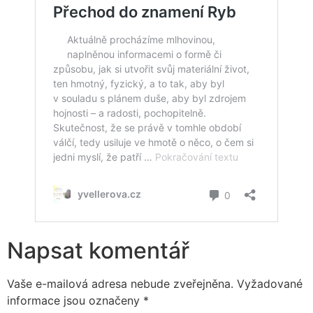
Napsat komentář
Vaše e-mailová adresa nebude zveřejněna.
Vyžadované
informace jsou označeny
*