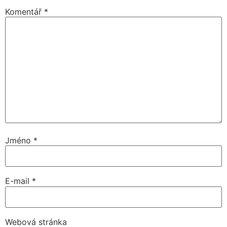
Komentář
*
Jméno
*
E-mail
*
Webová stránka